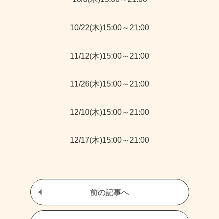
10/22(木)15:00～21:00
11/12(木)15:00～21:00
11/26(木)15:00～21:00
12/10(木)15:00～21:00
12/17(木)15:00～21:00
前の記事へ