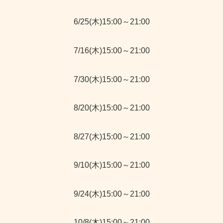
6/25(木)15:00～21:00
7/16(木)15:00～21:00
7/30(木)15:00～21:00
8/20(木)15:00～21:00
8/27(木)15:00～21:00
9/10(木)15:00～21:00
9/24(木)15:00～21:00
10/8(木)15:00～21:00