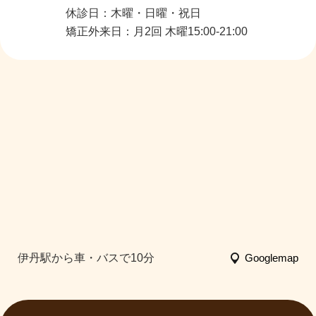
休診日：木曜・日曜・祝日
矯正外来日：月2回 木曜15:00-21:00
伊丹駅から車・バスで10分
Googlemap