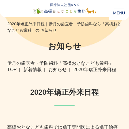
MENU
2020年矯正外来日程｜伊丹の歯医者・予防歯科なら「高橋おと
なこども歯科」の お知らせ
お知らせ
伊丹の歯医者・予防歯科「高橋おとなこども歯科」
TOP
新着情報
お知らせ
2020年矯正外来日程
2020年矯正外来日程
高橋おとなこども歯科では矯正専門医による矯正治療