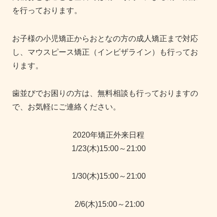
を行っております。
お子様の小児矯正からおとなの方の成人矯正まで対応
し、マウスピース矯正（インビザライン）も行ってお
ります。
歯並びでお困りの方は、無料相談も行っておりますの
で、お気軽にご連絡ください。
2020年矯正外来日程
1/23(木)15:00～21:00
1/30(木)15:00～21:00
2/6(木)15:00～21:00