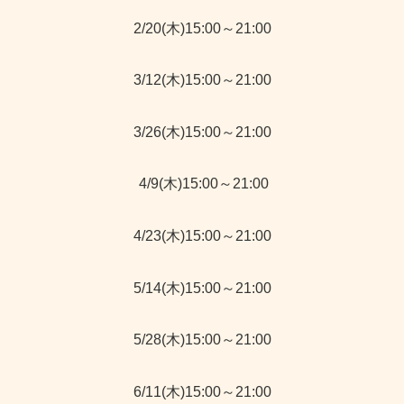
2/20(木)15:00～21:00
3/12(木)15:00～21:00
3/26(木)15:00～21:00
4/9(木)15:00～21:00
4/23(木)15:00～21:00
5/14(木)15:00～21:00
5/28(木)15:00～21:00
6/11(木)15:00～21:00