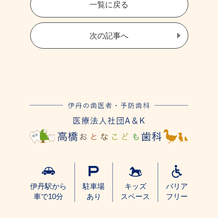
一覧に戻る
次の記事へ
伊丹駅から
駐車場
キッズ
バリア
車で10分
あり
スペース
フリー