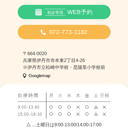
WEB予約
初診専用
072-773-1182
〒664-0020
兵庫県伊丹市寺本東2丁目4-26
※伊丹市立松崎中学校・昆陽里小学校前
Googlemap
…土曜日は9:00-13:00/14:00-17:00